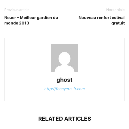
Previous article
Next article
Neuer – Meilleur gardien du
Nouveau renfort estival
monde 2013
gratuit
ghost
http://fcbayern-fr.com
RELATED ARTICLES