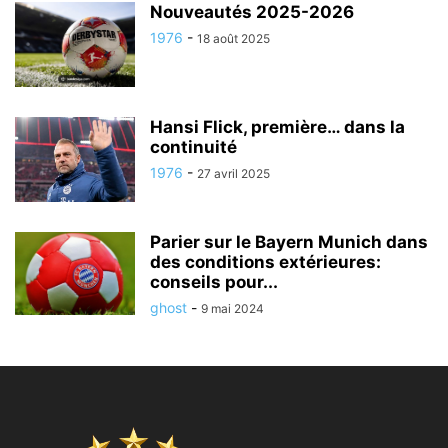
Nouveautés 2025-2026
1976
-
18 août 2025
Hansi Flick, première… dans la
continuité
1976
-
27 avril 2025
Parier sur le Bayern Munich dans
des conditions extérieures:
conseils pour...
ghost
-
9 mai 2024