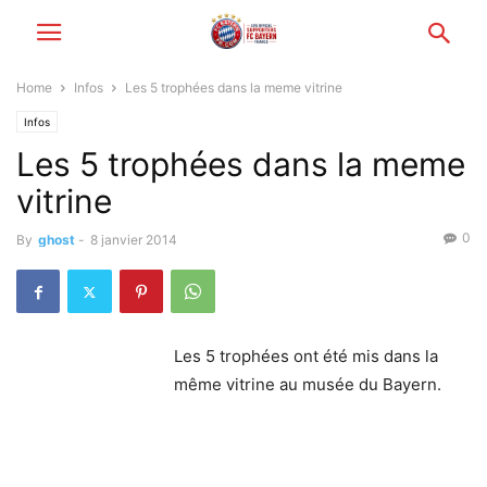
Home
Infos
Les 5 trophées dans la meme vitrine
Infos
Les 5 trophées dans la meme
vitrine
0
By
ghost
-
8 janvier 2014
Les 5 trophées ont été mis dans la
même vitrine au musée du Bayern.