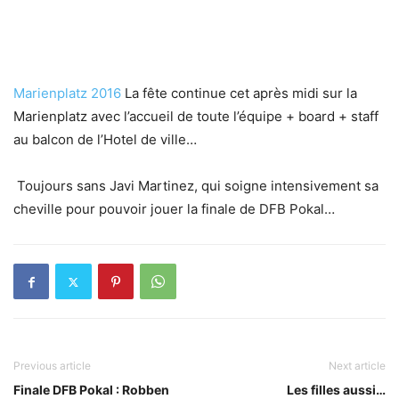
Marienplatz 2016
La fête continue cet après midi sur la
Marienplatz avec l’accueil de toute l’équipe + board + staff
au balcon de l’Hotel de ville…
Toujours sans Javi Martinez, qui soigne intensivement sa
cheville pour pouvoir jouer la finale de DFB Pokal…
Previous article
Next article
Finale DFB Pokal : Robben
Les filles aussi…