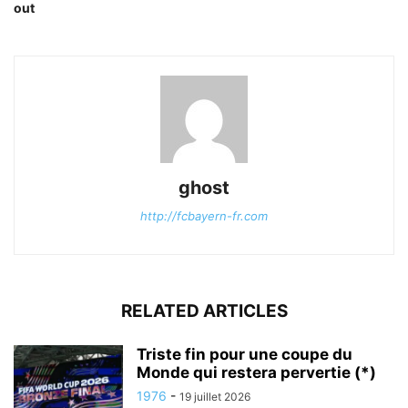
out
ghost
http://fcbayern-fr.com
RELATED ARTICLES
Triste fin pour une coupe du
Monde qui restera pervertie (*)
1976
-
19 juillet 2026