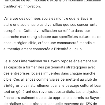
l’efficacité de leur modèle d’expansion mondiale combinant
tradition et innovation.
L’analyse des données sociales montre que le Bayern
attire une audience plus diversifiée que ses concurrents
européens. Cette diversification se reflète dans leur
approche marketing adaptée aux spécificités culturelles de
chaque région cible, créant une communauté mondiale
authentiquement connectée à l’identité du club.
Le succès international du Bayern repose également sur
sa capacité à former des partenariats stratégiques avec
des entreprises locales influentes dans chaque marché
cible. Ces alliances commerciales permettent au club de
s’intégrer plus naturellement dans le paysage culturel local
tout en générant des revenus substantiels. Les analystes
financiers estiment que cette approche a permis au Bayern
de réaliser une croissance annuelle moyenne de 12% de