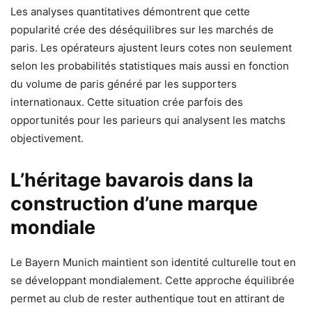
Les analyses quantitatives démontrent que cette
popularité crée des déséquilibres sur les marchés de
paris. Les opérateurs ajustent leurs cotes non seulement
selon les probabilités statistiques mais aussi en fonction
du volume de paris généré par les supporters
internationaux. Cette situation crée parfois des
opportunités pour les parieurs qui analysent les matchs
objectivement.
L’héritage bavarois dans la
construction d’une marque
mondiale
Le Bayern Munich maintient son identité culturelle tout en
se développant mondialement. Cette approche équilibrée
permet au club de rester authentique tout en attirant de