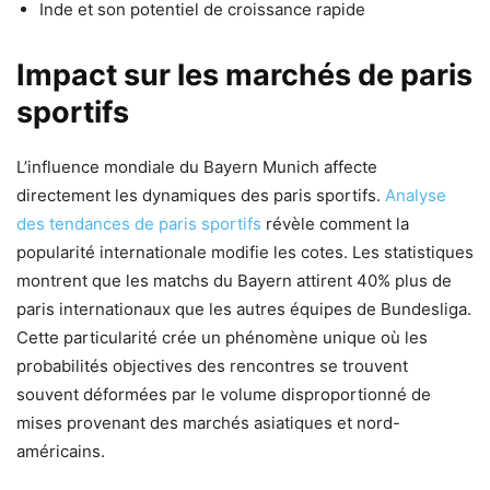
Inde et son potentiel de croissance rapide
Impact sur les marchés de paris
sportifs
L’influence mondiale du Bayern Munich affecte
directement les dynamiques des paris sportifs.
Analyse
des tendances de paris sportifs
révèle comment la
popularité internationale modifie les cotes. Les statistiques
montrent que les matchs du Bayern attirent 40% plus de
paris internationaux que les autres équipes de Bundesliga.
Cette particularité crée un phénomène unique où les
probabilités objectives des rencontres se trouvent
souvent déformées par le volume disproportionné de
mises provenant des marchés asiatiques et nord-
américains.