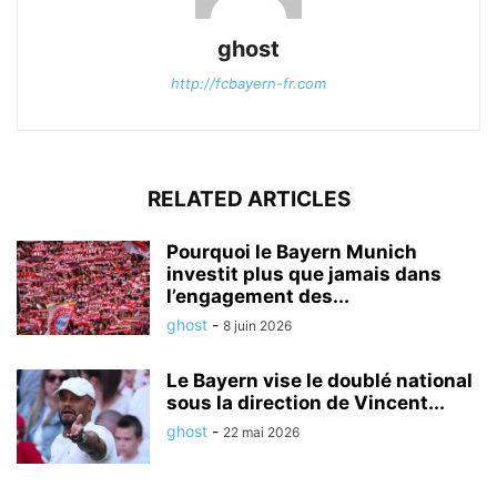
ghost
http://fcbayern-fr.com
RELATED ARTICLES
Pourquoi le Bayern Munich
investit plus que jamais dans
l’engagement des...
ghost
-
8 juin 2026
Le Bayern vise le doublé national
sous la direction de Vincent...
ghost
-
22 mai 2026