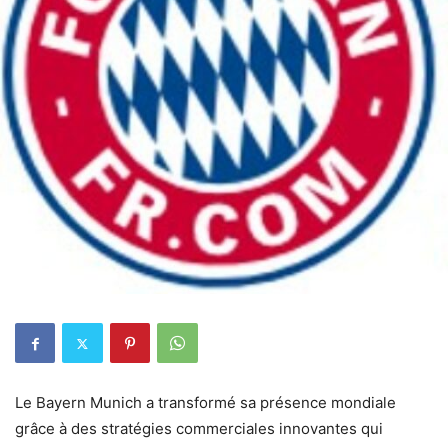
Le Bayern Munich a transformé sa présence mondiale
grâce à des stratégies commerciales innovantes qui