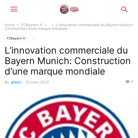
Home
FCBayern-fr
.
L’innovation commerciale du Bayern Munich:
Construction d’une marque mondiale
FCBayern-fr
.
L’innovation commerciale du
Bayern Munich: Construction
d’une marque mondiale
0
By
ghost
-
25 mars 2025