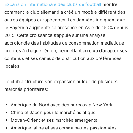
Expansion internationale des clubs de football
montre
comment le club allemand a créé un modèle différent des
autres équipes européennes. Les données indiquent que
le Bayern a augmenté sa présence en Asie de 150% depuis
2015. Cette croissance s’appuie sur une analyse
approfondie des habitudes de consommation médiatique
propres à chaque région, permettant au club d’adapter ses
contenus et ses canaux de distribution aux préférences
locales.
Le club a structuré son expansion autour de plusieurs
marchés prioritaires:
Amérique du Nord avec des bureaux à New York
Chine et Japon pour le marché asiatique
Moyen-Orient et ses marchés émergents
Amérique latine et ses communautés passionnées