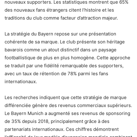
nouveaux supporters. Les statistiques montrent que 65%
des nouveaux fans étrangers citent l’histoire et les
traditions du club comme facteur d’attraction majeur.
La stratégie du Bayern repose sur une présentation
cohérente de sa marque. Le club présente son héritage
bavarois comme un atout distinctif dans un paysage
footballistique de plus en plus homogène. Cette approche
se traduit par une fidélité remarquable des supporters,
avec un taux de rétention de 78% parmi les fans
internationaux.
Les recherches indiquent que cette stratégie de marque
différenciée génère des revenus commerciaux supérieurs.
Le Bayern Munich a augmenté ses revenus de sponsoring
de 35% depuis 2018, principalement grâce à des
partenariats internationaux. Ces chiffres démontrent