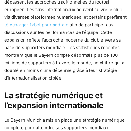
dépassent les approches traditionnelles du football
européen. Les fans internationaux peuvent suivre le club
via diverses plateformes numériques, et certains préfèrent
télécharger 1xbet pour android
afin de participer aux
discussions sur les performances de l’équipe. Cette
expansion reflète l’approche moderne du club envers sa
base de supporters mondiale. Les statistiques récentes
montrent que le Bayern compte désormais plus de 100
millions de supporters à travers le monde, un chiffre qui a
doublé en moins d’une décennie grâce à leur stratégie
d’internationalisation ciblée.
La stratégie numérique et
l’expansion internationale
Le Bayern Munich a mis en place une stratégie numérique
complète pour atteindre ses supporters mondiaux.