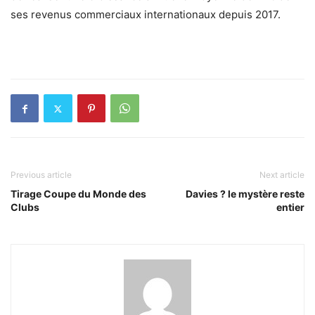
ses revenus commerciaux internationaux depuis 2017.
Previous article
Next article
Tirage Coupe du Monde des
Davies ? le mystère reste
Clubs
entier