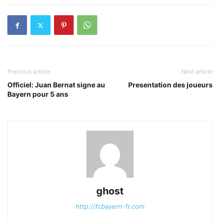
Previous article
Next article
Officiel: Juan Bernat signe au
Presentation des joueurs
Bayern pour 5 ans
ghost
http://fcbayern-fr.com