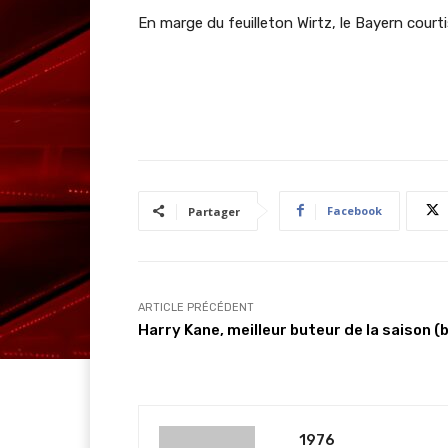
En marge du feuilleton Wirtz, le Bayern court
Facebook
Partager
ARTICLE PRÉCÉDENT
Harry Kane, meilleur buteur de la saison (b
1976