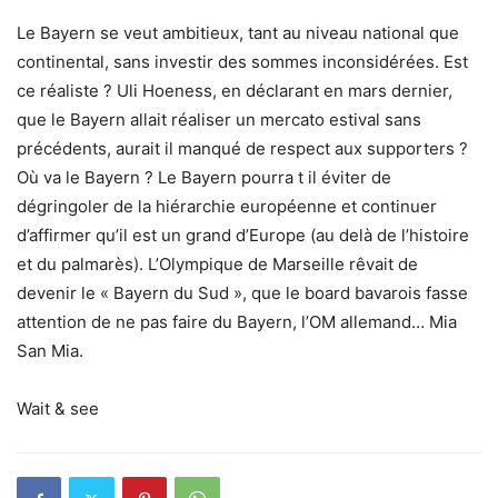
Le Bayern se veut ambitieux, tant au niveau national que
continental, sans investir des sommes inconsidérées. Est
ce réaliste ? Uli Hoeness, en déclarant en mars dernier,
que le Bayern allait réaliser un mercato estival sans
précédents, aurait il manqué de respect aux supporters ?
Où va le Bayern ? Le Bayern pourra t il éviter de
dégringoler de la hiérarchie européenne et continuer
d’affirmer qu’il est un grand d’Europe (au delà de l’histoire
et du palmarès). L’Olympique de Marseille rêvait de
devenir le « Bayern du Sud », que le board bavarois fasse
attention de ne pas faire du Bayern, l’OM allemand… Mia
San Mia.
Wait & see