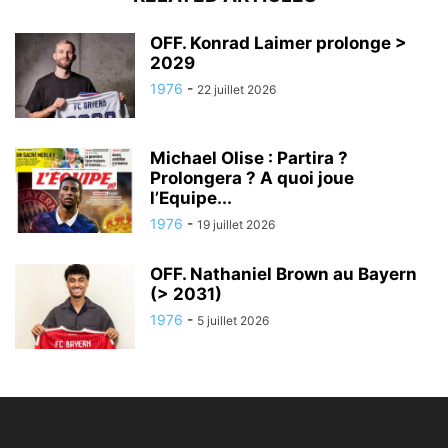
OFF. Konrad Laimer prolonge >
2029
1976
-
22 juillet 2026
Michael Olise : Partira ?
Prolongera ? A quoi joue
l’Equipe...
1976
-
19 juillet 2026
OFF. Nathaniel Brown au Bayern
(> 2031)
1976
-
5 juillet 2026