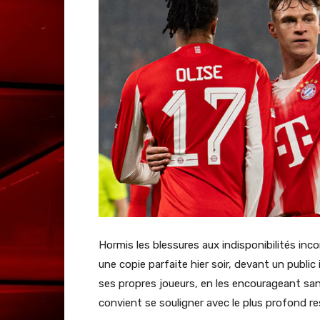
Hormis les blessures aux indisponibilités inc
une copie parfaite hier soir, devant un public 
ses propres joueurs, en les encourageant sans
convient se souligner avec le plus profond re