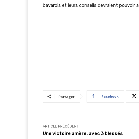
bavarois et leurs conseils devraient pouvoir
Facebook
Partager
ARTICLE PRÉCÉDENT
Une victoire amère, avec 3 blessés