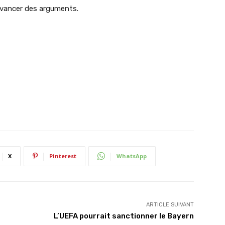
 avancer des arguments.
X
Pinterest
WhatsApp
ARTICLE SUIVANT
L’UEFA pourrait sanctionner le Bayern