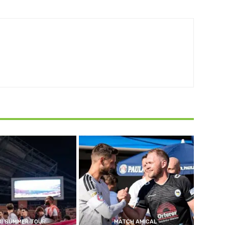
DI SUMMER TOUR
MATCH AMICAL