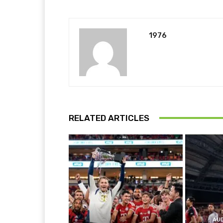
1976
RELATED ARTICLES
AU