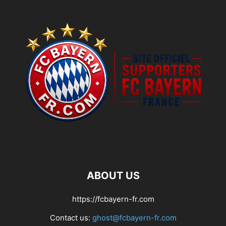
ABOUT US
https://fcbayern-fr.com
Contact us:
ghost@fcbayern-fr.com