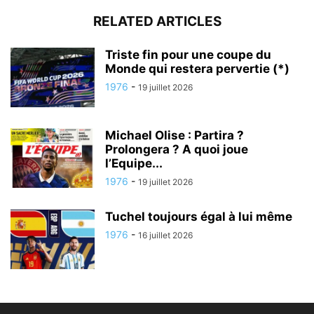
RELATED ARTICLES
Triste fin pour une coupe du
Monde qui restera pervertie (*)
1976
-
19 juillet 2026
Michael Olise : Partira ?
Prolongera ? A quoi joue
l’Equipe...
1976
-
19 juillet 2026
Tuchel toujours égal à lui même
1976
-
16 juillet 2026