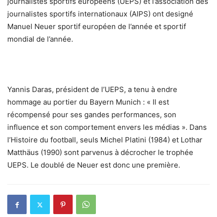
journalistes sportifs européens (UEPS) et l’association des
journalistes sportifs internationaux (AIPS) ont designé
Manuel Neuer sportif européen de l’année et sportif
mondial de l’année.
Yannis Daras, président de l’UEPS, a tenu à endre
hommage au portier du Bayern Munich : « Il est
récompensé pour ses gandes performances, son
influence et son comportement envers les médias ». Dans
l’Histoire du football, seuls Michel Platini (1984) et Lothar
Matthäus (1990) sont parvenus à décrocher le trophée
UEPS. Le doublé de Neuer est donc une première.