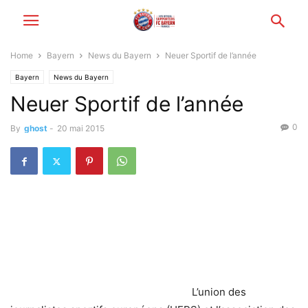
Home
Bayern
News du Bayern
Neuer Sportif de l’année
Bayern
News du Bayern
Neuer Sportif de l’année
0
By
ghost
-
20 mai 2015
L’union des