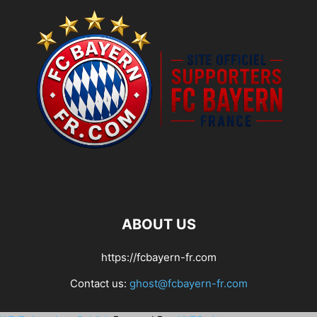
ABOUT US
https://fcbayern-fr.com
Contact us:
ghost@fcbayern-fr.com