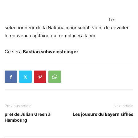
Le
selectionneur de la Nationalmannschaft vient de devoiler
le nouveau capitaine qui remplacera lahm.
Ce sera
Bastian schweinsteinger
Previous article
Next article
pret de Julian Green à
Les joueurs du Bayern sifflés
Hambourg