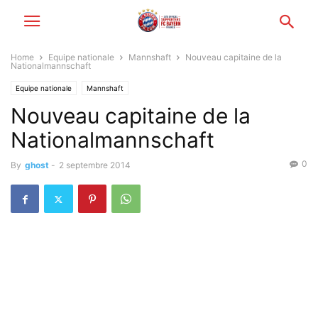
Home
Equipe nationale
Mannshaft
Nouveau capitaine de la
Nationalmannschaft
Equipe nationale
Mannshaft
Nouveau capitaine de la
Nationalmannschaft
0
By
ghost
-
2 septembre 2014