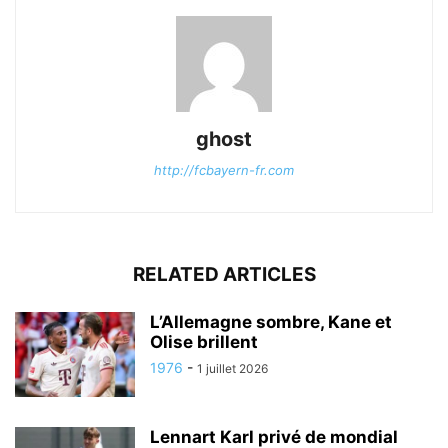
ghost
http://fcbayern-fr.com
RELATED ARTICLES
L’Allemagne sombre, Kane et
Olise brillent
1976
-
1 juillet 2026
Lennart Karl privé de mondial