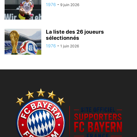
1976
-
9 juin 2026
La liste des 26 joueurs
sélectionnés
1976
-
1 juin 2026