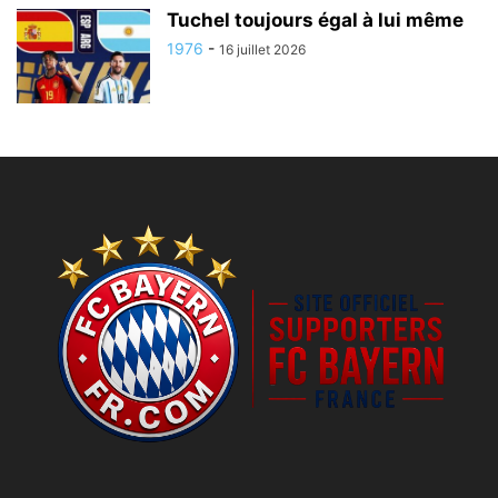
Tuchel toujours égal à lui même
1976
-
16 juillet 2026