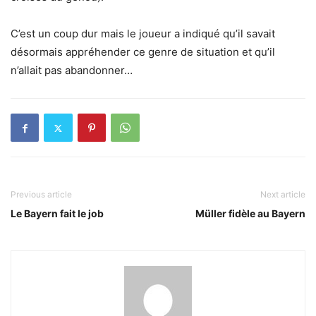
C’est un coup dur mais le joueur a indiqué qu’il savait
désormais appréhender ce genre de situation et qu’il
n’allait pas abandonner…
Previous article
Next article
Le Bayern fait le job
Müller fidèle au Bayern