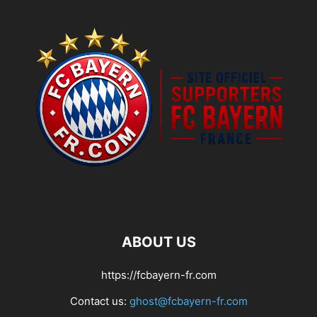
ABOUT US
https://fcbayern-fr.com
Contact us:
ghost@fcbayern-fr.com