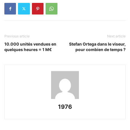
Previous article
Next article
10.000 unités vendues en
Stefan Ortega dans le viseur,
quelques heures = 1 M€
pour combien de temps ?
1976