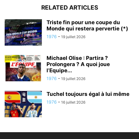
RELATED ARTICLES
Triste fin pour une coupe du
Monde qui restera pervertie (*)
1976
-
19 juillet 2026
Michael Olise : Partira ?
Prolongera ? A quoi joue
l’Equipe...
1976
-
19 juillet 2026
Tuchel toujours égal à lui même
1976
-
16 juillet 2026