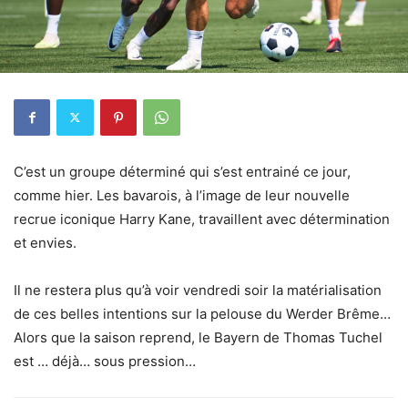
C’est un groupe déterminé qui s’est entrainé ce jour,
comme hier. Les bavarois, à l’image de leur nouvelle
recrue iconique Harry Kane, travaillent avec détermination
et envies.
Il ne restera plus qu’à voir vendredi soir la matérialisation
de ces belles intentions sur la pelouse du Werder Brême…
Alors que la saison reprend, le Bayern de Thomas Tuchel
est … déjà… sous pression…