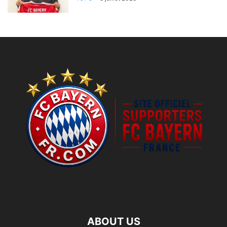
ABOUT US