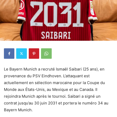
Le Bayern Munich a recruté Ismaël Saibari (25 ans), en
provenance du PSV Eindhoven. L’attaquant est
actuellement en sélection marocaine pour la Coupe du
Monde aux États-Unis, au Mexique et au Canada. Il
rejoindra Munich après le tournoi. Saibari a signé un
contrat jusqu’au 30 juin 2031 et portera le numéro 34 au
Bayern Munich.