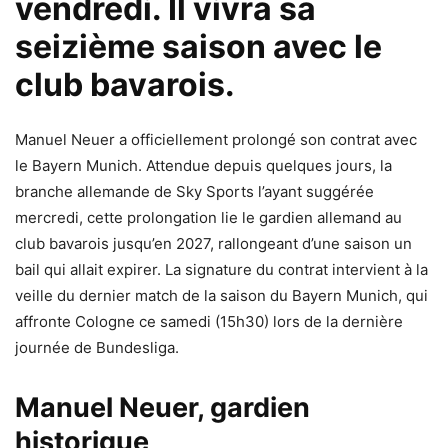
vendredi. Il vivra sa
seizième saison avec le
club bavarois.
Manuel Neuer a officiellement prolongé son contrat avec
le Bayern Munich. Attendue depuis quelques jours, la
branche allemande de Sky Sports l’ayant suggérée
mercredi, cette prolongation lie le gardien allemand au
club bavarois jusqu’en 2027, rallongeant d’une saison un
bail qui allait expirer. La signature du contrat intervient à la
veille du dernier match de la saison du Bayern Munich, qui
affronte Cologne ce samedi (15h30) lors de la dernière
journée de Bundesliga.
Manuel Neuer, gardien
historique