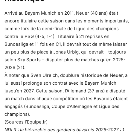
Arrivé au Bayern Munich en 2011, Neuer (40 ans) était
encore titulaire cette saison dans les moments importants,
comme lors de la demi-finale de Ligue des champions
contre le PSG (4-5, 1-1). Titulaire à 21 reprises en
Bundesliga et 11 fois en C1, il devrait tout de même laisser
un peu plus de place à Jonas Urbig, qui devrait – toujours
selon Sky Sports – disputer plus de matches qu’en 2025-
2026 (21).
À noter que Sven Ulreich, doublure historique de Neuer, a
lui aussi prolongé son contrat avec le Bayern Munich
jusqu’en 2027. Cette saison, l’Allemand (37 ans) a disputé
un match dans chaque compétition où les Bavarois étaient
engagés (Bundesliga, Coupe d’Allemagne et Ligue des
champions).
(Sources l’Equipe.fr)
NDLR : la hiérarchie des gardiens bavarois 2026-2027 : 1