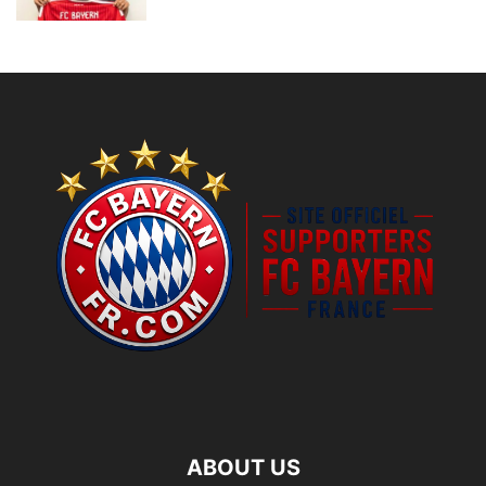
ABOUT US