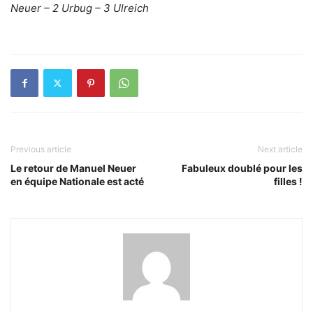
Neuer – 2 Urbug – 3 Ulreich
Previous article
Next article
Le retour de Manuel Neuer
Fabuleux doublé pour les
en équipe Nationale est acté
filles !