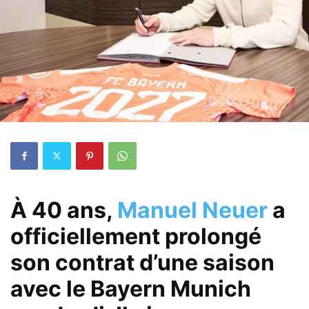
À 40 ans,
Manuel Neuer
a
officiellement prolongé
son contrat d’une saison
avec le Bayern Munich