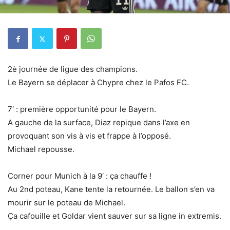
2è journée de ligue des champions.
Le Bayern se déplacer à Chypre chez le Pafos FC.
7′ : première opportunité pour le Bayern.
A gauche de la surface, Diaz repique dans l’axe en
provoquant son vis à vis et frappe à l’opposé.
Michael repousse.
Corner pour Munich à la 9′ : ça chauffe !
Au 2nd poteau, Kane tente la retournée. Le ballon s’en va
mourir sur le poteau de Michael.
Ça cafouille et Goldar vient sauver sur sa ligne in extremis.