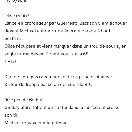
Incroyable !
Olise enfin !
Lancé en profondeur par Guerreiro, Jackson vient échouer
devant Michael auteur d’une énorme parade à bout
portant.
Olise récupère et vient marquer dans un trou de souris, en
angle fermé devant 2 défenseurs à la 68′.
1 – 5 !
Karl ne sera pas récompensé de sa prise d’initiative.
Sa lourde frappe passe au dessus à la 89′.
90′ : pas de 6è but.
Gnabry attire l’attention sur lui dans la surface et croise
son tir.
Michael renvoie sur le poteau.