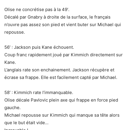
Olise ne concrétise pas à la 49′.
Décalé par Gnabry à droite de la surface, le français
n’ouvre pas assez son pied et vient buter sur Michael qui
repousse.
56′ : Jackson puis Kane échouent.
Coup franc rapidement joué par Kimmich directement sur
Kane.
L’anglais rate son enchainement. Jackson récupère et
écrase sa frappe. Elle est facilement capté par Michael.
58′ : Kimmich rate l’immanquable.
Olise décale Pavlovic plein axe qui frappe en force pied
gauche.
Michael repousse sur Kimmich qui manque sa tête alors
que le but était vide…