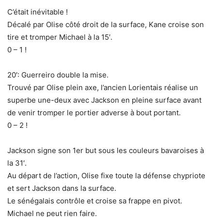
C’était inévitable !
Décalé par Olise côté droit de la surface, Kane croise son
tire et tromper Michael à la 15′.
0 – 1 !
20′: Guerreiro double la mise.
Trouvé par Olise plein axe, l’ancien Lorientais réalise un
superbe une-deux avec Jackson en pleine surface avant
de venir tromper le portier adverse à bout portant.
0 – 2 !
Jackson signe son 1er but sous les couleurs bavaroises à
la 31′.
Au départ de l’action, Olise fixe toute la défense chypriote
et sert Jackson dans la surface.
Le sénégalais contrôle et croise sa frappe en pivot.
Michael ne peut rien faire.