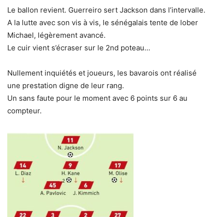
Le ballon revient. Guerreiro sert Jackson dans l’intervalle.
A la lutte avec son vis à vis, le sénégalais tente de lober
Michael, légèrement avancé.
Le cuir vient s’écraser sur le 2nd poteau…
Nullement inquiétés et joueurs, les bavarois ont réalisé
une prestation digne de leur rang.
Un sans faute pour le moment avec 6 points sur 6 au
compteur.