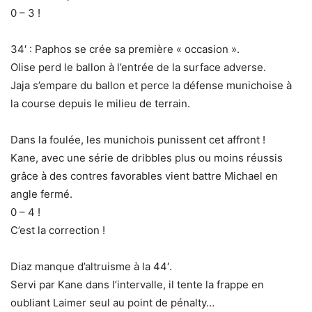
0 – 3 !
34′ : Paphos se crée sa première « occasion ».
Olise perd le ballon à l’entrée de la surface adverse.
Jaja s’empare du ballon et perce la défense munichoise à
la course depuis le milieu de terrain.
Dans la foulée, les munichois punissent cet affront !
Kane, avec une série de dribbles plus ou moins réussis
grâce à des contres favorables vient battre Michael en
angle fermé.
0 – 4 !
C’est la correction !
Diaz manque d’altruisme à la 44′.
Servi par Kane dans l’intervalle, il tente la frappe en
oubliant Laimer seul au point de pénalty…