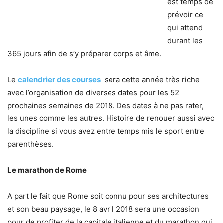
est temps de
prévoir ce
qui attend
durant les
365 jours afin de s’y préparer corps et âme.
Le
calendrier des courses
sera cette année très riche
avec l’organisation de diverses dates pour les 52
prochaines semaines de 2018. Des dates à ne pas rater,
les unes comme les autres. Histoire de renouer aussi avec
la discipline si vous avez entre temps mis le sport entre
parenthèses.
Le marathon de Rome
A part le fait que Rome soit connu pour ses architectures
et son beau paysage, le 8 avril 2018 sera une occasion
pour de profiter de la capitale italienne et du marathon qui