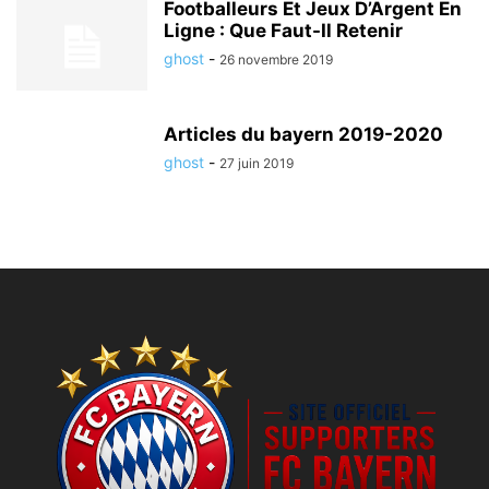
Footballeurs Et Jeux D’Argent En
Ligne : Que Faut-Il Retenir
ghost
-
26 novembre 2019
Articles du bayern 2019-2020
ghost
-
27 juin 2019