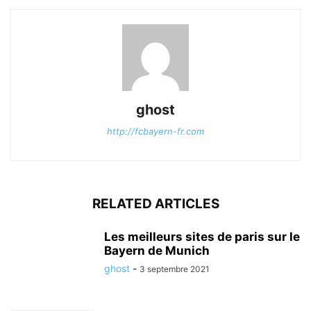
ghost
http://fcbayern-fr.com
RELATED ARTICLES
Les meilleurs sites de paris sur le
Bayern de Munich
ghost
-
3 septembre 2021