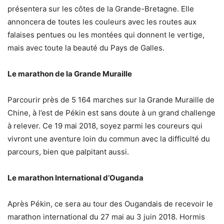
présentera sur les côtes de la Grande-Bretagne. Elle
annoncera de toutes les couleurs avec les routes aux
falaises pentues ou les montées qui donnent le vertige,
mais avec toute la beauté du Pays de Galles.
Le marathon de la Grande Muraille
Parcourir près de 5 164 marches sur la Grande Muraille de
Chine, à l’est de Pékin est sans doute à un grand challenge
à relever. Ce 19 mai 2018, soyez parmi les coureurs qui
vivront une aventure loin du commun avec la difficulté du
parcours, bien que palpitant aussi.
Le marathon International d’Ouganda
Après Pékin, ce sera au tour des Ougandais de recevoir le
marathon international du 27 mai au 3 juin 2018. Hormis