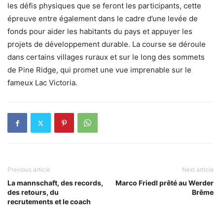
les défis physiques que se feront les participants, cette
épreuve entre également dans le cadre d’une levée de
fonds pour aider les habitants du pays et appuyer les
projets de développement durable. La course se déroule
dans certains villages ruraux et sur le long des sommets
de Pine Ridge, qui promet une vue imprenable sur le
fameux Lac Victoria.
Previous article
Next article
La mannschaft, des records,
Marco Friedl prêté au Werder
des retours, du
Brême
recrutements et le coach