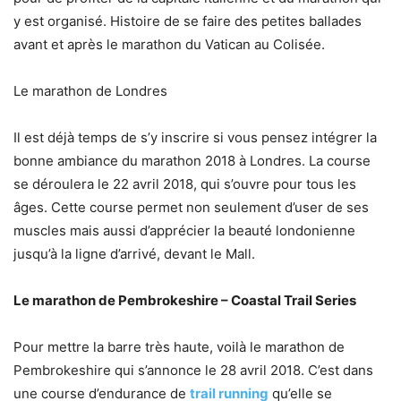
y est organisé. Histoire de se faire des petites ballades
avant et après le marathon du Vatican au Colisée.
Le marathon de Londres
Il est déjà temps de s’y inscrire si vous pensez intégrer la
bonne ambiance du marathon 2018 à Londres. La course
se déroulera le 22 avril 2018, qui s’ouvre pour tous les
âges. Cette course permet non seulement d’user de ses
muscles mais aussi d’apprécier la beauté londonienne
jusqu’à la ligne d’arrivé, devant le Mall.
Le marathon de Pembrokeshire – Coastal Trail Series
Pour mettre la barre très haute, voilà le marathon de
Pembrokeshire qui s’annonce le 28 avril 2018. C’est dans
une course d’endurance de
trail running
qu’elle se