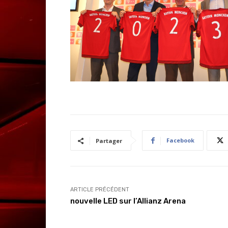
Facebook
Partager
ARTICLE PRÉCÉDENT
nouvelle LED sur l’Allianz Arena