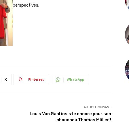
perspectives.
X
Pinterest
WhatsApp
ARTICLE SUIVANT
Louis Van Gaal insiste encore pour son
chouchou Thomas Müller !