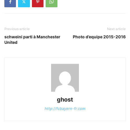
Previous article
Next article
schweini parti à Manchester
Photo d’equipe 2015-2016
United
ghost
http://fcbayern-fr.com