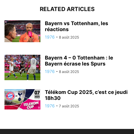
RELATED ARTICLES
Bayern vs Tottenham, les
réactions
1976
-
8 août 2025
Bayern 4 – 0 Tottenham : le
Bayern écrase les Spurs
1976
-
8 août 2025
Télékom Cup 2025, c’est ce jeudi
18h30
1976
-
7 août 2025