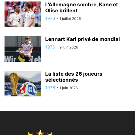
L’Allemagne sombre, Kane et
Olise brillent
1976
-
1 juillet 2026
Lennart Karl privé de mondial
1976
-
9 juin 2026
La liste des 26 joueurs
sélectionnés
1976
-
1 juin 2026