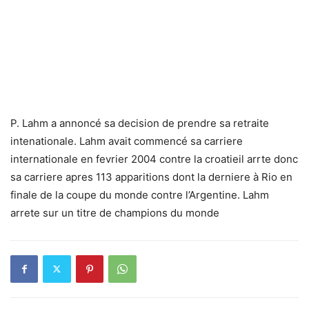
P. Lahm a annoncé sa decision de prendre sa retraite
intenationale. Lahm avait commencé sa carriere
internationale en fevrier 2004 contre la croatieil arrte donc
sa carriere apres 113 apparitions dont la derniere à Rio en
finale de la coupe du monde contre l’Argentine. Lahm
arrete sur un titre de champions du monde