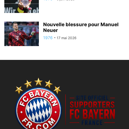
Nouvelle blessure pour Manuel
Neuer
1976
-
17 mai 2026