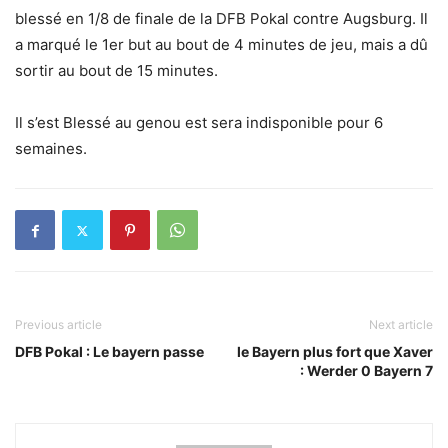
blessé en 1/8 de finale de la DFB Pokal contre Augsburg. Il
a marqué le 1er but au bout de 4 minutes de jeu, mais a dû
sortir au bout de 15 minutes.
Il s’est Blessé au genou est sera indisponible pour 6
semaines.
Previous article
Next article
DFB Pokal : Le bayern passe
le Bayern plus fort que Xaver
: Werder 0 Bayern 7