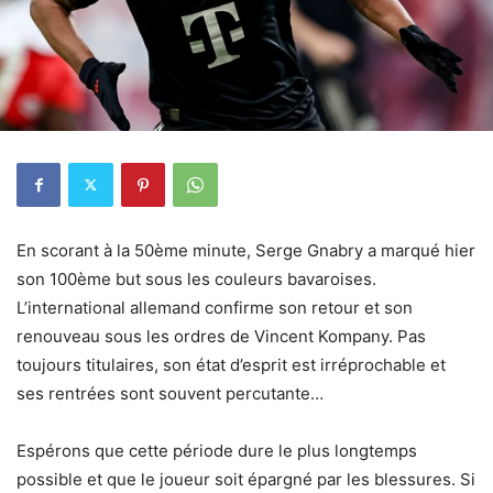
En scorant à la 50ème minute, Serge Gnabry a marqué hier
son 100ème but sous les couleurs bavaroises.
L’international allemand confirme son retour et son
renouveau sous les ordres de Vincent Kompany. Pas
toujours titulaires, son état d’esprit est irréprochable et
ses rentrées sont souvent percutante…
Espérons que cette période dure le plus longtemps
possible et que le joueur soit épargné par les blessures. Si