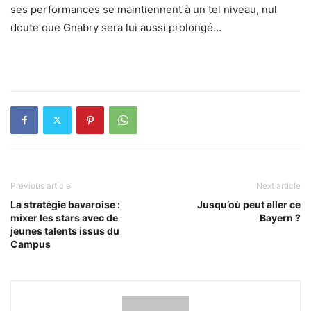
ses performances se maintiennent à un tel niveau, nul
doute que Gnabry sera lui aussi prolongé…
Previous article
Next article
La stratégie bavaroise :
Jusqu’où peut aller ce
mixer les stars avec de
Bayern ?
jeunes talents issus du
Campus