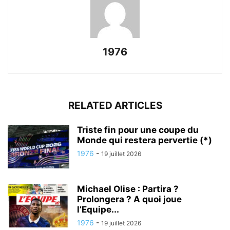
1976
RELATED ARTICLES
Triste fin pour une coupe du
Monde qui restera pervertie (*)
1976
-
19 juillet 2026
Michael Olise : Partira ?
Prolongera ? A quoi joue
l’Equipe...
1976
-
19 juillet 2026