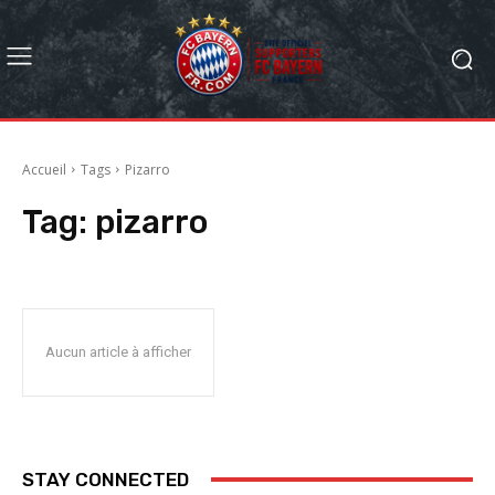
Accueil
Tags
Pizarro
Tag:
pizarro
Aucun article à afficher
STAY CONNECTED