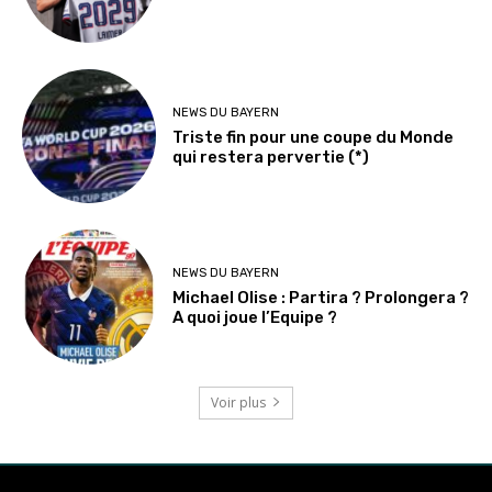
NEWS DU BAYERN
Triste fin pour une coupe du Monde
qui restera pervertie (*)
NEWS DU BAYERN
Michael Olise : Partira ? Prolongera ?
A quoi joue l’Equipe ?
Voir plus