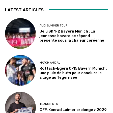
LATEST ARTICLES
AUDI SUMMER TOUR
Jeju SK 1-2 Bayern Munich : La
jeunesse bavaroise répond
présente sous la chaleur coréenne
MATCH AMICAL
Rottach-Egern 0-15 Bayern Munich :
une pluie de buts pour conclure le
stage au Tegernsee
TRANSFERTS
OFF. Konrad Laimer prolonge > 2029