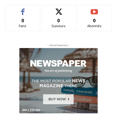
0
0
0
Fans
Suiveurs
Abonnés
- Advertisement -