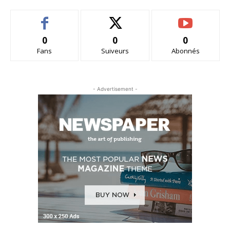
0
0
0
Fans
Suiveurs
Abonnés
- Advertisement -