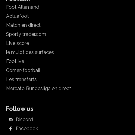
Foot Allemand
Actuafoot
Match en direct
Sporty trader.com
Live score
le mulot des surfaces
Footlive
Corner-football
Les transferts
Mercato Bundesliga en direct
Follow us
Discord
Facebook