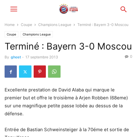
Home
Coupe
Champions League
Terminé : Bayern 3-0 Moscou
Coupe
Champions League
Terminé : Bayern 3-0 Moscou
0
By
ghost
-
17 septembre 2013
Excellente prestation de David Alaba qui marque le
premier but et offre le troisième à Arjen Robben (68eme)
sur une magnifique petite passe lobée au dessus de la
défense.
Entrée de Bastian Schweinsteiger à la 70éme et sortie de