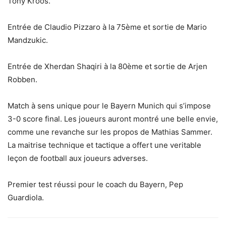
Tony Kroos.
Entrée de Claudio Pizzaro à la 75ème et sortie de Mario
Mandzukic.
Entrée de Xherdan Shaqiri à la 80ème et sortie de Arjen
Robben.
Match à sens unique pour le Bayern Munich qui s’impose
3-0 score final. Les joueurs auront montré une belle envie,
comme une revanche sur les propos de Mathias Sammer.
La maitrise technique et tactique a offert une veritable
leçon de football aux joueurs adverses.
Premier test réussi pour le coach du Bayern, Pep
Guardiola.