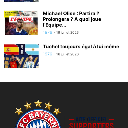
Michael Olise : Partira ?
Prolongera ? A quoi joue
l’Equipe...
1976
-
19 juillet 2026
Tuchel toujours égal à lui même
1976
-
16 juillet 2026