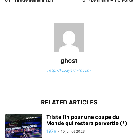
ghost
http://fcbayern-fr.com
RELATED ARTICLES
Triste fin pour une coupe du
Monde qui restera pervertie (*)
1976
-
19 juillet 2026