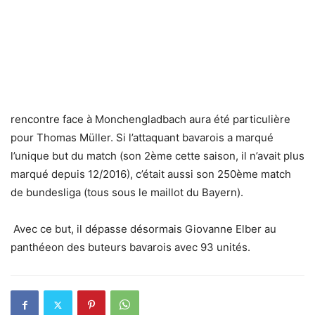
rencontre face à Monchengladbach aura été particulière
pour Thomas Müller. Si l’attaquant bavarois a marqué
l’unique but du match (son 2ème cette saison, il n’avait plus
marqué depuis 12/2016), c’était aussi son 250ème match
de bundesliga (tous sous le maillot du Bayern).
Avec ce but, il dépasse désormais Giovanne Elber au
panthéeon des buteurs bavarois avec 93 unités.