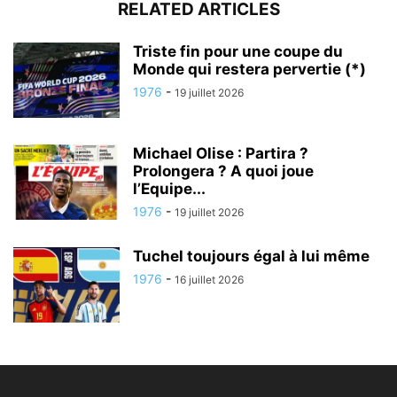
RELATED ARTICLES
Triste fin pour une coupe du
Monde qui restera pervertie (*)
1976
-
19 juillet 2026
Michael Olise : Partira ?
Prolongera ? A quoi joue
l’Equipe...
1976
-
19 juillet 2026
Tuchel toujours égal à lui même
1976
-
16 juillet 2026