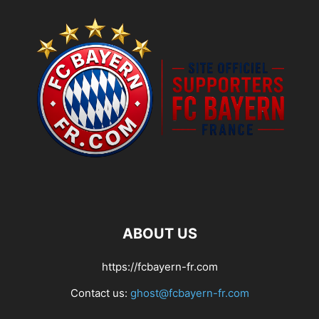
ABOUT US
https://fcbayern-fr.com
Contact us:
ghost@fcbayern-fr.com