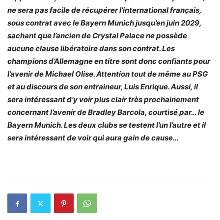
ne sera pas facile de récupérer l’international français,
sous contrat avec le Bayern Munich jusqu’en juin 2029,
sachant que l’ancien de Crystal Palace ne possède
aucune clause libératoire dans son contrat. Les
champions d’Allemagne en titre sont donc confiants pour
l’avenir de Michael Olise. Attention tout de même au PSG
et au discours de son entraineur, Luis Enrique. Aussi, il
sera intéressant d’y voir plus clair très prochainement
concernant l’avenir de Bradley Barcola, courtisé par… le
Bayern Munich. Les deux clubs se testent l’un l’autre et il
sera intéressant de voir qui aura gain de cause…