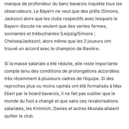
manque de profondeur du banc bavarois inquiète tous les
observateurs. Le Bayern ne veut que des prêts (Simons,
Jackson) alors que les clubs respectifs avec lesquels le
Bayern discute ne veulent que des ventes fermes,
sonnantes et trébuchantes (Leipzig/Simons ;
Chelsea/Jackson), alors même que les 2 joueurs ont
trouvé un accord avec le champion de Bavière.
Si la masse salariale a été réduite, elle reste importante
compte tenu des conditions de prolongations accordées
très récemment à plusieurs cadres de l’équipe. Si des
reproches plus ou moins cachés ont été formalisés à Max
Eberl par le board bavarois, il ne fait pas oublier que le
monde du foot a changé et que sans ces revalorisations
salariales, les Kimmich, Davies et autres Musiala allaient
quitter le club.