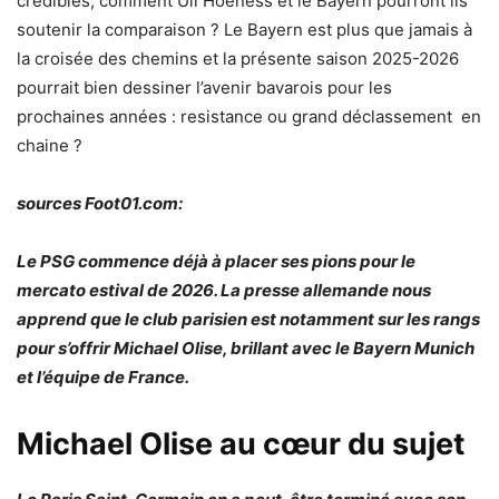
crédibles, comment Uli Hoeness et le Bayern pourront ils
soutenir la comparaison ? Le Bayern est plus que jamais à
la croisée des chemins et la présente saison 2025-2026
pourrait bien dessiner l’avenir bavarois pour les
prochaines années : resistance ou grand déclassement en
chaine ?
sources Foot01.com:
L
e PSG commence déjà à placer ses pions pour le
mercato estival de 2026. La presse allemande nous
apprend que le club parisien est notamment sur les rangs
pour s’offrir Michael Olise, brillant avec le Bayern Munich
et l’équipe de France.
Michael Olise au cœur du sujet