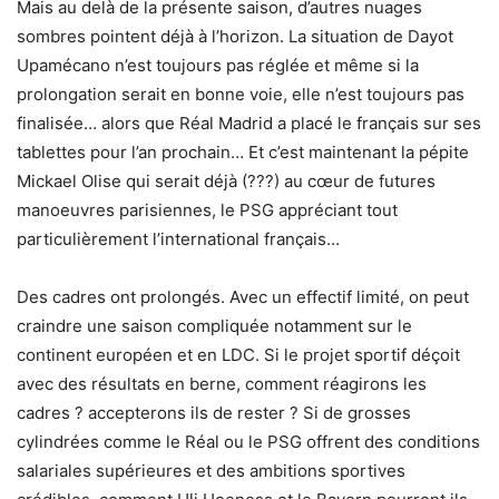
Mais au delà de la présente saison, d’autres nuages
sombres pointent déjà à l’horizon. La situation de Dayot
Upamécano n’est toujours pas réglée et même si la
prolongation serait en bonne voie, elle n’est toujours pas
finalisée… alors que Réal Madrid a placé le français sur ses
tablettes pour l’an prochain… Et c’est maintenant la pépite
Mickael Olise qui serait déjà (???) au cœur de futures
manoeuvres parisiennes, le PSG appréciant tout
particulièrement l’international français…
Des cadres ont prolongés. Avec un effectif limité, on peut
craindre une saison compliquée notamment sur le
continent européen et en LDC. Si le projet sportif déçoit
avec des résultats en berne, comment réagirons les
cadres ? accepterons ils de rester ? Si de grosses
cylindrées comme le Réal ou le PSG offrent des conditions
salariales supérieures et des ambitions sportives