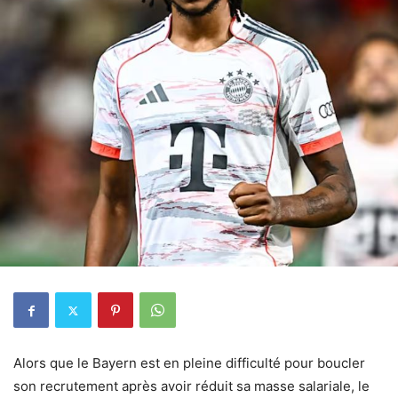
Alors que le Bayern est en pleine difficulté pour boucler
son recrutement après avoir réduit sa masse salariale, le