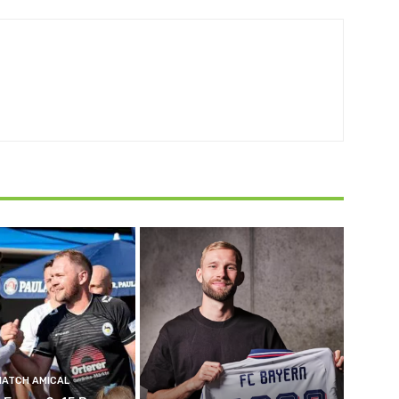
MATCH AMICAL