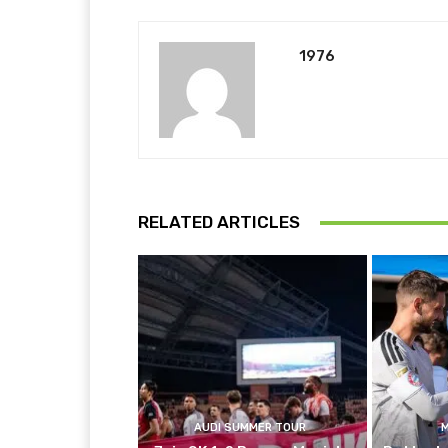
1976
RELATED ARTICLES
AUDI SUMMER TOUR