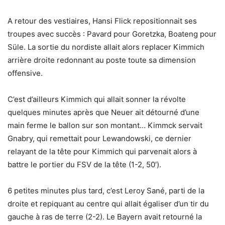
A retour des vestiaires, Hansi Flick repositionnait ses
troupes avec succès : Pavard pour Goretzka, Boateng pour
Süle. La sortie du nordiste allait alors replacer Kimmich
arrière droite redonnant au poste toute sa dimension
offensive.
C’est d’ailleurs Kimmich qui allait sonner la révolte
quelques minutes après que Neuer ait détourné d’une
main ferme le ballon sur son montant… Kimmck servait
Gnabry, qui remettait pour Lewandowski, ce dernier
relayant de la tête pour Kimmich qui parvenait alors à
battre le portier du FSV de la tête (1-2, 50′).
6 petites minutes plus tard, c’est Leroy Sané, parti de la
droite et repiquant au centre qui allait égaliser d’un tir du
gauche à ras de terre (2-2). Le Bayern avait retourné la