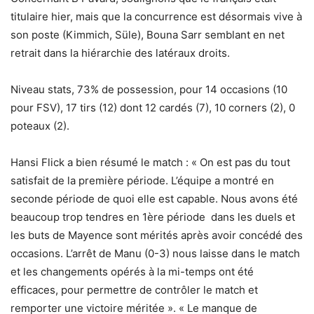
titulaire hier, mais que la concurrence est désormais vive à
son poste (Kimmich, Süle), Bouna Sarr semblant en net
retrait dans la hiérarchie des latéraux droits.
Niveau stats, 73% de possession, pour 14 occasions (10
pour FSV), 17 tirs (12) dont 12 cardés (7), 10 corners (2), 0
poteaux (2).
Hansi Flick a bien résumé le match : « On est pas du tout
satisfait de la première période. L’équipe a montré en
seconde période de quoi elle est capable. Nous avons été
beaucoup trop tendres en 1ère période dans les duels et
les buts de Mayence sont mérités après avoir concédé des
occasions. L’arrêt de Manu (0-3) nous laisse dans le match
et les changements opérés à la mi-temps ont été
efficaces, pour permettre de contrôler le match et
remporter une victoire méritée ». « Le manque de