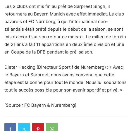
Les 2 clubs ont mis fin au prêt de Sarpreet Singh, il
retournera au Bayern Munich avec effet immédiat. Le club
bavarois et FC Nürnberg, à qui l’international néo-
zélandais était prêté depuis le début de la saison, se sont
mis d’accord sur son retour ce mois-ci. Le milieu de terrain
de 21 ans a fait 11 apparitions en deuxième division et une
en Coupe de la DFB pendant la pré-saison.
Dieter Hecking (Directeur Sportif de Nuremberg) : « Avec
le Bayern et Sarpreet, nous avons convenu que cette
étape est la bonne pour tout le monde. Nous lui souhaitons
tout le succès possible pour son avenir sportif et privé. »
[Source : FC Bayern & Nuremberg]