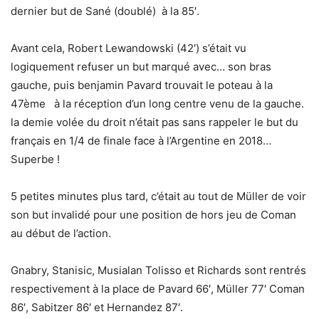
dernier but de Sané (doublé) à la 85′.
Avant cela, Robert Lewandowski (42′) s’était vu
logiquement refuser un but marqué avec… son bras
gauche, puis benjamin Pavard trouvait le poteau à la
47ème à la réception d’un long centre venu de la gauche.
la demie volée du droit n’était pas sans rappeler le but du
français en 1/4 de finale face à l’Argentine en 2018…
Superbe !
5 petites minutes plus tard, c’était au tout de Müller de voir
son but invalidé pour une position de hors jeu de Coman
au début de l’action.
Gnabry, Stanisic, Musialan Tolisso et Richards sont rentrés
respectivement à la place de Pavard 66′, Müller 77′ Coman
86′, Sabitzer 86′ et Hernandez 87′.