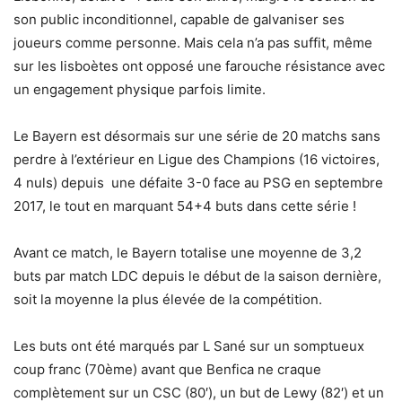
son public inconditionnel, capable de galvaniser ses
joueurs comme personne. Mais cela n’a pas suffit, même
sur les lisboètes ont opposé une farouche résistance avec
un engagement physique parfois limite.
Le Bayern est désormais sur une série de 20 matchs sans
perdre à l’extérieur en Ligue des Champions (16 victoires,
4 nuls) depuis une défaite 3-0 face au PSG en septembre
2017, le tout en marquant 54+4 buts dans cette série !
Avant ce match, le Bayern totalise une moyenne de 3,2
buts par match LDC depuis le début de la saison dernière,
soit la moyenne la plus élevée de la compétition.
Les buts ont été marqués par L Sané sur un somptueux
coup franc (70ème) avant que Benfica ne craque
complètement sur un CSC (80′), un but de Lewy (82′) et un