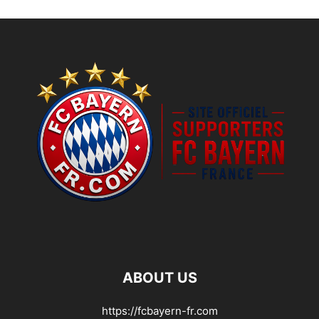
ABOUT US
https://fcbayern-fr.com