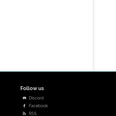
Follow us
Discord
Facebook
RSS