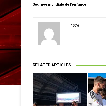
Journée mondiale de l’enfance
1976
RELATED ARTICLES