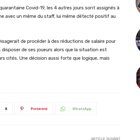
quarantaine Covid-19, les 4 autres jours sont assignés à
che avec un même du staff, lui même détecté positif au
isagerait de procéder à des réductions de salaire pour
 disposer de ses joueurs alors que la situation est
urs cités. Une décision aussi forte que logique, mais
X
Pinterest
WhatsApp
ARTICLE SUIVANT