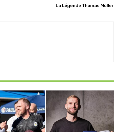
La Légende Thomas Müller