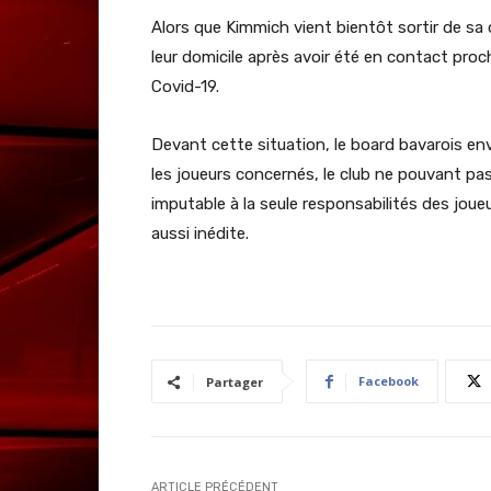
Alors que Kimmich vient bientôt sortir de sa 
leur domicile après avoir été en contact pro
Covid-19.
Devant cette situation, le board bavarois env
les joueurs concernés, le club ne pouvant pas
imputable à la seule responsabilités des joue
aussi inédite.
Facebook
Partager
ARTICLE PRÉCÉDENT