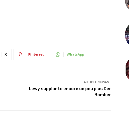
X
Pinterest
WhatsApp
ARTICLE SUIVANT
Lewy supplante encore un peu plus Der
Bomber