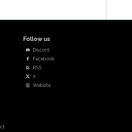
Follow us
Discord
Facebook
RSS
X
Website
ect