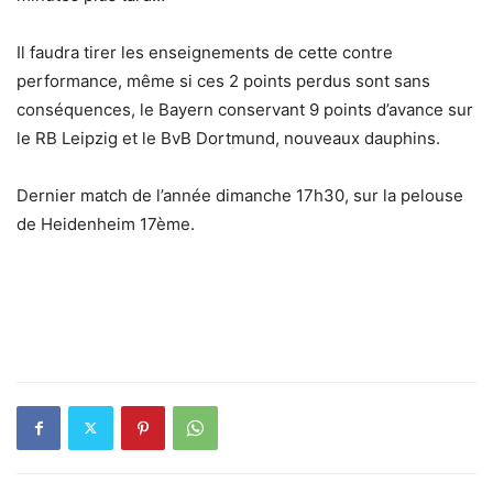
Il faudra tirer les enseignements de cette contre
performance, même si ces 2 points perdus sont sans
conséquences, le Bayern conservant 9 points d’avance sur
le RB Leipzig et le BvB Dortmund, nouveaux dauphins.
Dernier match de l’année dimanche 17h30, sur la pelouse
de Heidenheim 17ème.