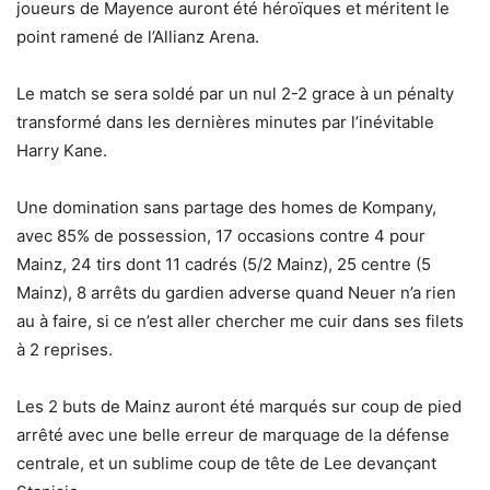
joueurs de Mayence auront été héroïques et méritent le
point ramené de l’Allianz Arena.
Le match se sera soldé par un nul 2-2 grace à un pénalty
transformé dans les dernières minutes par l’inévitable
Harry Kane.
Une domination sans partage des homes de Kompany,
avec 85% de possession, 17 occasions contre 4 pour
Mainz, 24 tirs dont 11 cadrés (5/2 Mainz), 25 centre (5
Mainz), 8 arrêts du gardien adverse quand Neuer n’a rien
au à faire, si ce n’est aller chercher me cuir dans ses filets
à 2 reprises.
Les 2 buts de Mainz auront été marqués sur coup de pied
arrêté avec une belle erreur de marquage de la défense
centrale, et un sublime coup de tête de Lee devançant