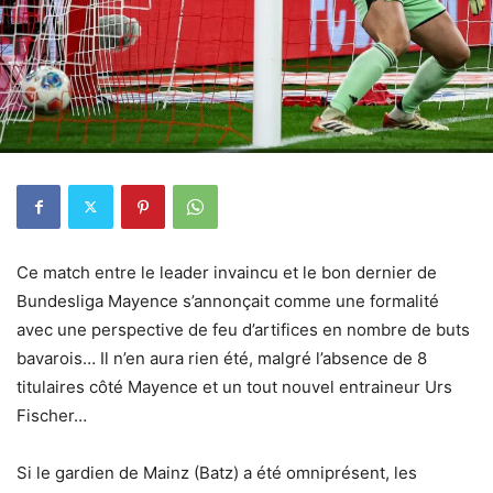
Ce match entre le leader invaincu et le bon dernier de
Bundesliga Mayence s’annonçait comme une formalité
avec une perspective de feu d’artifices en nombre de buts
bavarois… Il n’en aura rien été, malgré l’absence de 8
titulaires côté Mayence et un tout nouvel entraineur Urs
Fischer…
Si le gardien de Mainz (Batz) a été omniprésent, les