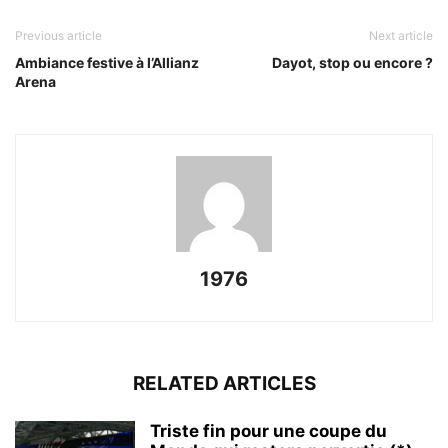
Previous article
Next article
Ambiance festive à l’Allianz
Dayot, stop ou encore ?
Arena
1976
RELATED ARTICLES
Triste fin pour une coupe du