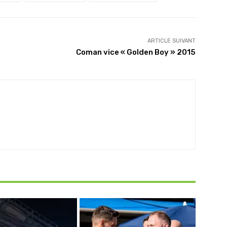
ARTICLE SUIVANT
Coman vice « Golden Boy » 2015