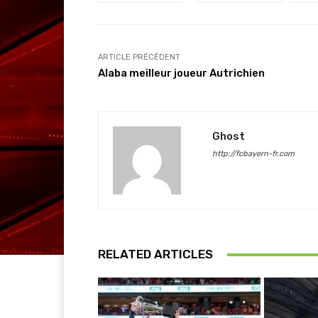
ARTICLE PRÉCÉDENT
Alaba meilleur joueur Autrichien
Ghost
http://fcbayern-fr.com
RELATED ARTICLES