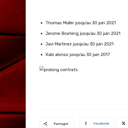
Thomas Muller jusqu’au 30 juin 2021
Jerome Boateng jusqu’au 30 juin 2021
Javi Martinez jusqu’au 30 juin 2021
Xabi alonso jusqu’au 30 juin 2017
Facebook
Partager