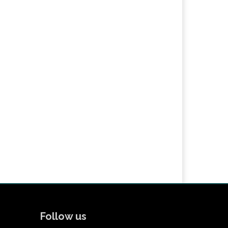
Follow us