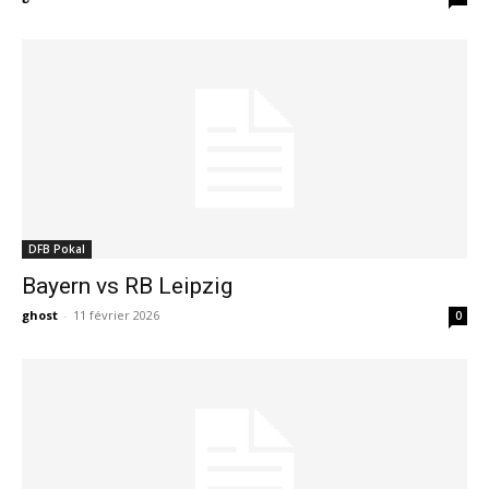
DFB Pokal
Bayern vs RB Leipzig
ghost
-
11 février 2026
0