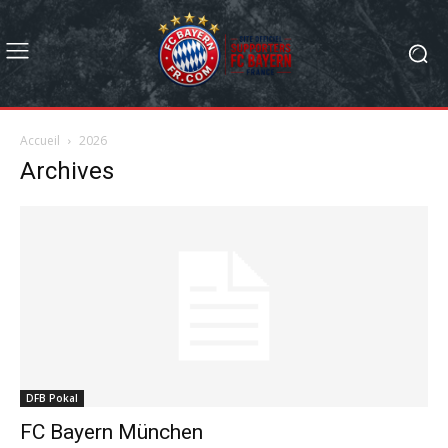
Accueil
2026
Archives
DFB Pokal
FC Bayern München