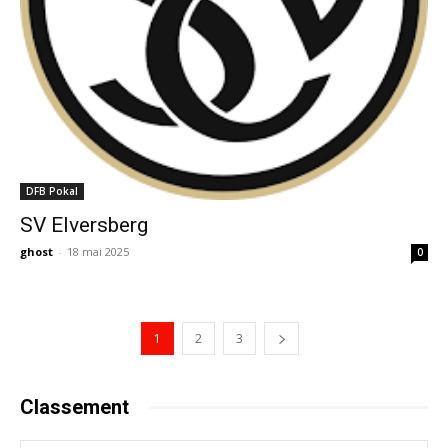
DFB Pokal
SV Elversberg
ghost
-
18 mai 2025
0
1
2
3
Classement