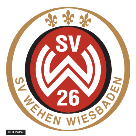
DFB Pokal