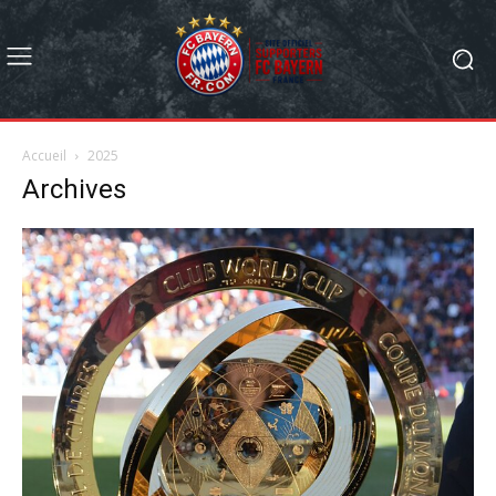
Accueil
2025
Archives