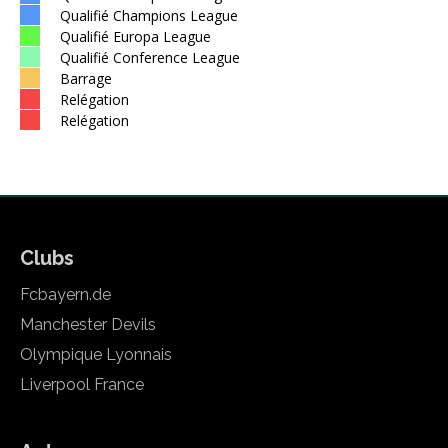
Qualifié Champions League
Qualifié Europa League
Qualifié Conference League
Barrage
Relégation
Relégation
Clubs
Fcbayern.de
Manchester Devils
Olympique Lyonnais
Liverpool France