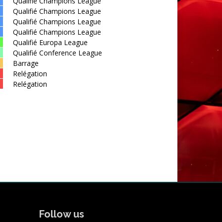
Qualifié Champions League
Qualifié Champions League
Qualifié Champions League
Qualifié Champions League
Qualifié Europa League
Qualifié Conference League
Barrage
Relégation
Relégation
Follow us