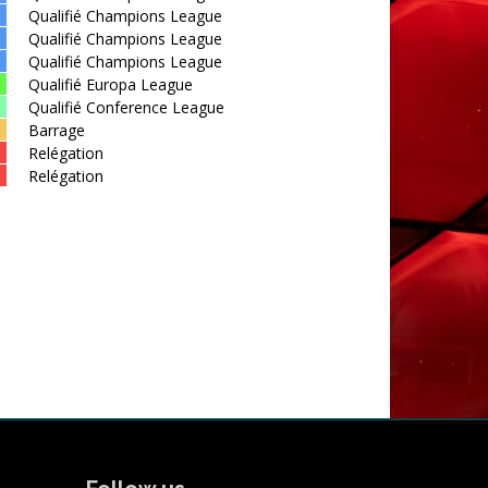
Qualifié Champions League
Qualifié Champions League
Qualifié Champions League
Qualifié Europa League
Qualifié Conference League
Barrage
Relégation
Relégation