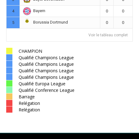
Bayern
4
0
0
Borussia Dortmund
5
0
0
Voir le tableau complet
CHAMPION
Qualifié Champions League
Qualifié Champions League
Qualifié Champions League
Qualifié Champions League
Qualifié Europa League
Qualifié Conference League
Barrage
Relégation
Relégation