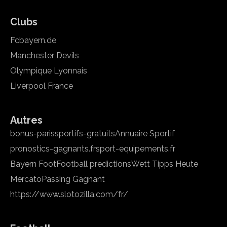
Clubs
Fcbayern.de
Manchester Devils
Olympique Lyonnais
Liverpool France
Autres
bonus-parissportifs-gratuits
Annuaire Sportif
pronostics-gagnants.fr
sport-equipements.fr
Bayern Foot
Football predictions
Wett Tipps Heute
Mercato
Passing Gagnant
https://www.slotozilla.com/fr/