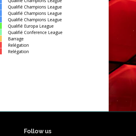
Qualifié Champions League
Qualifié Champions League
Qualifié Champions League
Qualifié Champions League
Qualifié Europa League
Qualifié Conference League
Barrage
Relégation
Relégation
Follow us