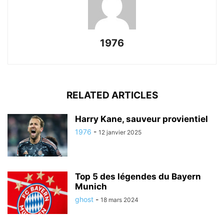
1976
RELATED ARTICLES
Harry Kane, sauveur provientiel
1976
-
12 janvier 2025
Top 5 des légendes du Bayern
Munich
ghost
-
18 mars 2024