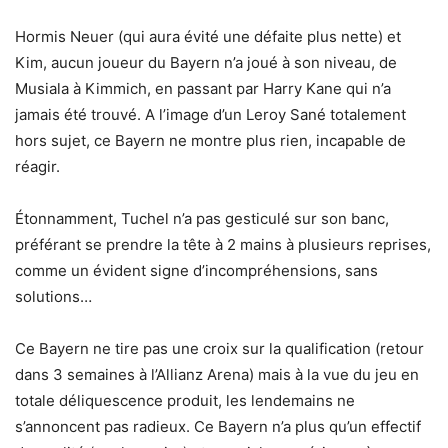
Hormis Neuer (qui aura évité une défaite plus nette) et
Kim, aucun joueur du Bayern n’a joué à son niveau, de
Musiala à Kimmich, en passant par Harry Kane qui n’a
jamais été trouvé. A l’image d’un Leroy Sané totalement
hors sujet, ce Bayern ne montre plus rien, incapable de
réagir.
Étonnamment, Tuchel n’a pas gesticulé sur son banc,
préférant se prendre la tête à 2 mains à plusieurs reprises,
comme un évident signe d’incompréhensions, sans
solutions…
Ce Bayern ne tire pas une croix sur la qualification (retour
dans 3 semaines à l’Allianz Arena) mais à la vue du jeu en
totale déliquescence produit, les lendemains ne
s’annoncent pas radieux. Ce Bayern n’a plus qu’un effectif