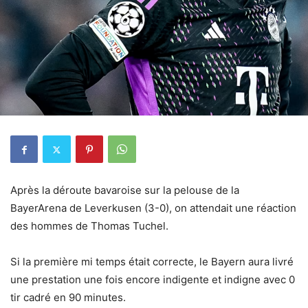
Après la déroute bavaroise sur la pelouse de la
BayerArena de Leverkusen (3-0), on attendait une réaction
des hommes de Thomas Tuchel.
Si la première mi temps était correcte, le Bayern aura livré
une prestation une fois encore indigente et indigne avec 0
tir cadré en 90 minutes.