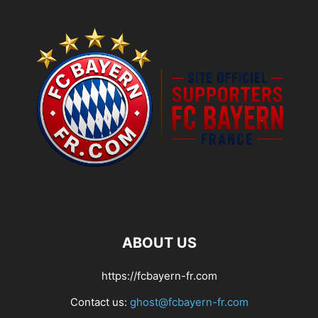
ABOUT US
https://fcbayern-fr.com
Contact us:
ghost@fcbayern-fr.com