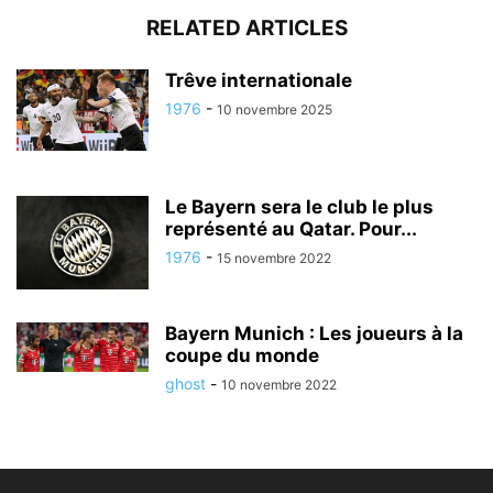
RELATED ARTICLES
Trêve internationale
1976
-
10 novembre 2025
Le Bayern sera le club le plus
représenté au Qatar. Pour...
1976
-
15 novembre 2022
Bayern Munich : Les joueurs à la
coupe du monde
ghost
-
10 novembre 2022