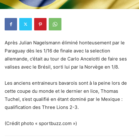
Après Julian Nagelsmann éliminé honteusement par le
Paraguay dès les 1/16 de finale avec la selection
allemande, c’était au tour de Carlo Ancelotti de faire ses
valises avec le Brésil, sorti lui par la Norvège en 1/8.
Les anciens entraineurs bavarois sont à la peine lors de
cette coupe du monde et le dernier en lice, Thomas
Tuchel, s’est qualifié en étant dominé par le Mexique :
qualification des Three Lions 2-3.
(Crédit photo « sportbuzz.com »)