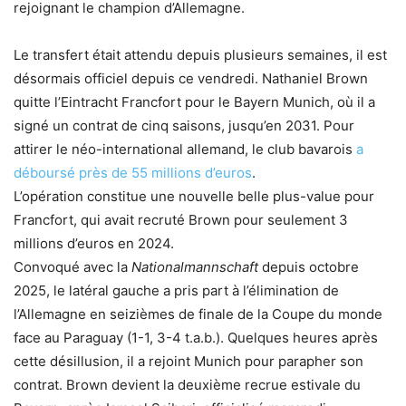
rejoignant le champion d’Allemagne.
Le transfert était attendu depuis plusieurs semaines, il est
désormais officiel depuis ce vendredi. Nathaniel Brown
quitte l’Eintracht Francfort pour le Bayern Munich, où il a
signé un contrat de cinq saisons, jusqu’en 2031. Pour
attirer le néo-international allemand, le club bavarois
a
déboursé près de 55 millions d’euros
.
L’opération constitue une nouvelle belle plus-value pour
Francfort, qui avait recruté Brown pour seulement 3
millions d’euros en 2024.
Convoqué avec la
Nationalmannschaft
depuis octobre
2025, le latéral gauche a pris part à l’élimination de
l’Allemagne en seizièmes de finale de la Coupe du monde
face au Paraguay (1-1, 3-4 t.a.b.). Quelques heures après
cette désillusion, il a rejoint Munich pour parapher son
contrat. Brown devient la deuxième recrue estivale du