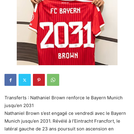
Transferts : Nathaniel Brown renforce le Bayern Munich
jusqu’en 2031
Nathaniel Brown s’est engagé ce vendredi avec le Bayern
Munich jusqu’en 2031. Révélé à l’Eintracht Francfort, le
latéral gauche de 23 ans poursuit son ascension en