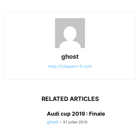
ghost
http://fcbayern-fr.com
RELATED ARTICLES
Audi cup 2019 : Finale
ghost
-
31 juillet 2019