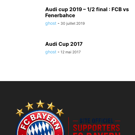
Audi cup 2019 – 1/2 final : FCB vs
Fenerbahce
ghost
-
30 juillet 2019
Audi Cup 2017
ghost
-
12 mai 2017