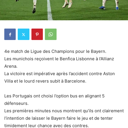
4e match de Ligue des Champions pour le Bayern.
Les munichois reçoivent le Benfica Lisbonne à l’Allianz
Arena.
La victoire est impérative après l’accident contre Aston
Villa et le lourd revers subit à Barcelone.
Les Portugais ont choisi l’option bus en alignant 5
défenseurs.
Les premières minutes nous montrent qu’ils ont clairement
l’intention de laisser le Bayern faire le jeu et de tenter
timidement leur chance avec des contres.