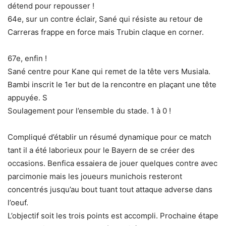
détend pour repousser !
64e, sur un contre éclair, Sané qui résiste au retour de
Carreras frappe en force mais Trubin claque en corner.
67e, enfin !
Sané centre pour Kane qui remet de la tête vers Musiala.
Bambi inscrit le 1er but de la rencontre en plaçant une tête
appuyée. S
Soulagement pour l’ensemble du stade. 1 à 0 !
Compliqué d’établir un résumé dynamique pour ce match
tant il a été laborieux pour le Bayern de se créer des
occasions. Benfica essaiera de jouer quelques contre avec
parcimonie mais les joueurs munichois resteront
concentrés jusqu’au bout tuant tout attaque adverse dans
l’oeuf.
L’objectif soit les trois points est accompli. Prochaine étape