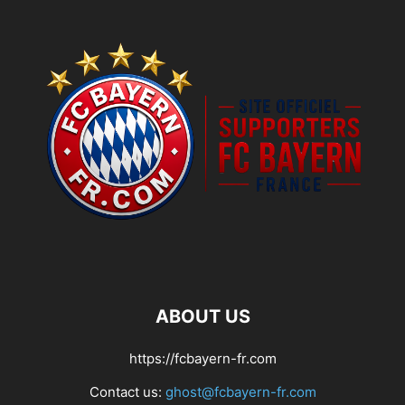
ABOUT US
https://fcbayern-fr.com
Contact us:
ghost@fcbayern-fr.com