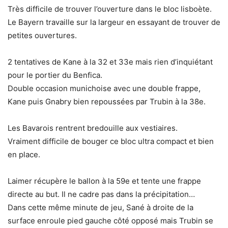
Très difficile de trouver l’ouverture dans le bloc lisboète.
Le Bayern travaille sur la largeur en essayant de trouver de
petites ouvertures.
2 tentatives de Kane à la 32 et 33e mais rien d’inquiétant
pour le portier du Benfica.
Double occasion munichoise avec une double frappe,
Kane puis Gnabry bien repoussées par Trubin à la 38e.
Les Bavarois rentrent bredouille aux vestiaires.
Vraiment difficile de bouger ce bloc ultra compact et bien
en place.
Laimer récupère le ballon à la 59e et tente une frappe
directe au but. Il ne cadre pas dans la précipitation…
Dans cette même minute de jeu, Sané à droite de la
surface enroule pied gauche côté opposé mais Trubin se