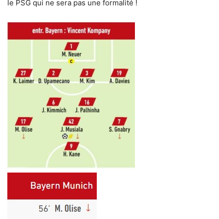
le PSG qui ne sera pas une formalité !