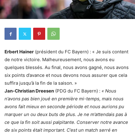
Erbert Hainer
(président du FC Bayern) : « Je suis content
de notre victoire. Malheureusement, nous avons eu
quelques blessés. Au final, nous avons gagné, nous avons
six points d’avance et nous devons nous assurer que cela
suffira jusqu’à la fin de la saison. »
Jan-Christian Dreesen
(PDG du FC Bayern) :
« Nous
n’avons pas bien joué en première mi-temps, mais nous
avons fait mieux en seconde période et nous aurions pu
marquer un ou deux buts de plus. Je ne m’attendais pas à
ce que la fin soit aussi palpitante. Conserver notre avance
de six points était important. C’est un match serré en