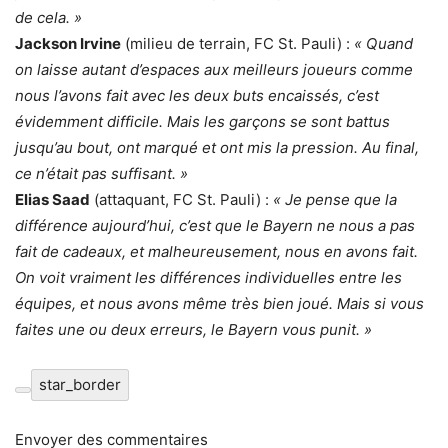
de cela. »
Jackson Irvine
(milieu de terrain, FC St. Pauli) :
« Quand
on laisse autant d’espaces aux meilleurs joueurs comme
nous l’avons fait avec les deux buts encaissés, c’est
évidemment difficile. Mais les garçons se sont battus
jusqu’au bout, ont marqué et ont mis la pression. Au final,
ce n’était pas suffisant. »
Elias Saad
(attaquant, FC St. Pauli) :
« Je pense que la
différence aujourd’hui, c’est que le Bayern ne nous a pas
fait de cadeaux, et malheureusement, nous en avons fait.
On voit vraiment les différences individuelles entre les
équipes, et nous avons même très bien joué. Mais si vous
faites une ou deux erreurs, le Bayern vous punit. »
star_border
Envoyer des commentaires