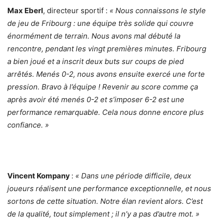
Max Eberl
, directeur sportif :
« Nous connaissons le style
de jeu de Fribourg : une équipe très solide qui couvre
énormément de terrain. Nous avons mal débuté la
rencontre, pendant les vingt premières minutes. Fribourg
a bien joué et a inscrit deux buts sur coups de pied
arrêtés. Menés 0-2, nous avons ensuite exercé une forte
pression. Bravo à l’équipe ! Revenir au score comme ça
après avoir été menés 0-2 et s’imposer 6-2 est une
performance remarquable. Cela nous donne encore plus
confiance. »
Vincent Kompany
:
« Dans une période difficile, deux
joueurs réalisent une performance exceptionnelle, et nous
sortons de cette situation. Notre élan revient alors. C’est
de la qualité, tout simplement ; il n’y a pas d’autre mot. »