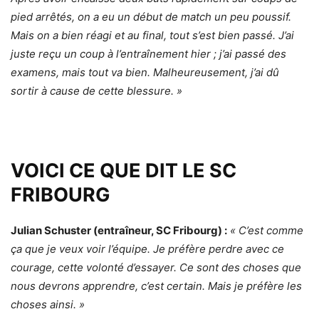
pied arrêtés, on a eu un début de match un peu poussif.
Mais on a bien réagi et au final, tout s’est bien passé. J’ai
juste reçu un coup à l’entraînement hier ; j’ai passé des
examens, mais tout va bien. Malheureusement, j’ai dû
sortir à cause de cette blessure. »
VOICI CE QUE DIT LE SC
FRIBOURG
Julian Schuster (entraîneur, SC Fribourg) :
« C’est comme
ça que je veux voir l’équipe. Je préfère perdre avec ce
courage, cette volonté d’essayer. Ce sont des choses que
nous devrons apprendre, c’est certain. Mais je préfère les
choses ainsi. »