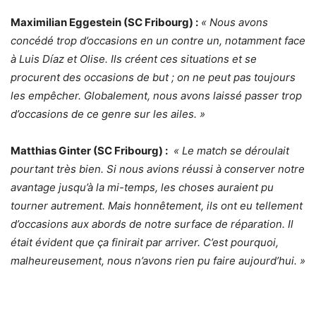
Maximilian Eggestein (SC Fribourg) :
« Nous avons
concédé trop d’occasions en un contre un, notamment face
à Luis Díaz et Olise. Ils créent ces situations et se
procurent des occasions de but ; on ne peut pas toujours
les empêcher. Globalement, nous avons laissé passer trop
d’occasions de ce genre sur les ailes. »
Matthias Ginter (SC Fribourg) :
« Le match se déroulait
pourtant très bien. Si nous avions réussi à conserver notre
avantage jusqu’à la mi-temps, les choses auraient pu
tourner autrement. Mais honnêtement, ils ont eu tellement
d’occasions aux abords de notre surface de réparation. Il
était évident que ça finirait par arriver. C’est pourquoi,
malheureusement, nous n’avons rien pu faire aujourd’hui. »