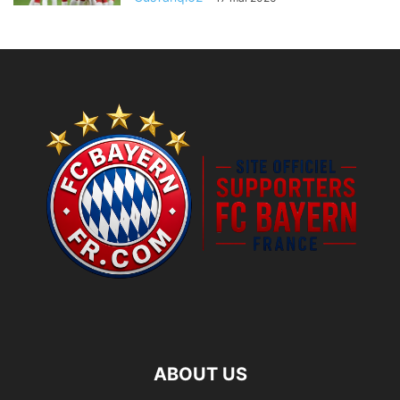
ABOUT US