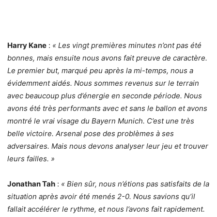
Harry Kane
:
« Les vingt premières minutes n’ont pas été
bonnes, mais ensuite nous avons fait preuve de caractère.
Le premier but, marqué peu après la mi-temps, nous a
évidemment aidés. Nous sommes revenus sur le terrain
avec beaucoup plus d’énergie en seconde période. Nous
avons été très performants avec et sans le ballon et avons
montré le vrai visage du Bayern Munich. C’est une très
belle victoire. Arsenal pose des problèmes à ses
adversaires. Mais nous devons analyser leur jeu et trouver
leurs failles. »
Jonathan Tah
:
« Bien sûr, nous n’étions pas satisfaits de la
situation après avoir été menés 2-0. Nous savions qu’il
fallait accélérer le rythme, et nous l’avons fait rapidement.