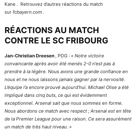
Kane . Retrouvez d’autres réactions du match
sur
fcbayern.com .
RÉACTIONS AU MATCH
CONTRE LE SC FRIBOURG
Jan-Christian Dreesen
, PDG :
« Notre victoire
convaincante après avoir été menés 2-0 n’est pas à
prendre à la légère. Nous avons une grande confiance en
nous et ne nous laissons jamais gagner par la nervosité.
L’équipe l’a encore prouvé aujourd’hui. Michael Olise a été
impliqué dans cinq buts, ce qui est évidemment
exceptionnel. Arsenal sait que nous sommes en forme.
Nous abordons ce match avec respect ; Arsenal est en tête
de la Premier League pour une raison. Ce sera assurément
un match de très haut niveau. »