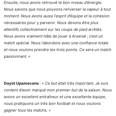
Ensuite, nous avons retrouvé le bon niveau d’énergie.
Nous savons que nous pouvons renverser la vapeur à tout
moment. Nous avons aussi l’esprit d’équipe et la cohésion
nécessaires pour y parvenir. Nous devons être plus
attentifs collectivement sur les coups de pied arrêtés.
Nous avons vraiment hâte de jouer à Arsenal ; c’est un
match spécial. Nous l’abordons avec une confiance totale
et nous voulons prendre les trois points. Ce sera un match
passionnant. »
Dayot Upamecano
:
« Ce but était très important. Je suis
content d’avoir marqué mon premier but de la saison. Nous
avons un excellent entraîneur et une excellente équipe,
nous pratiquons un très bon football et nous voulons
gagner tous les matchs. »