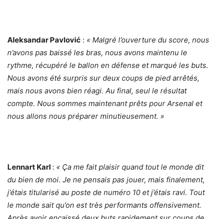
Aleksandar Pavlović
:
« Malgré l’ouverture du score, nous
n’avons pas baissé les bras, nous avons maintenu le
rythme, récupéré le ballon en défense et marqué les buts.
Nous avons été surpris sur deux coups de pied arrêtés,
mais nous avons bien réagi. Au final, seul le résultat
compte. Nous sommes maintenant prêts pour Arsenal et
nous allons nous préparer minutieusement. »
Lennart Karl
:
« Ça me fait plaisir quand tout le monde dit
du bien de moi. Je ne pensais pas jouer, mais finalement,
j’étais titularisé au poste de numéro 10 et j’étais ravi. Tout
le monde sait qu’on est très performants offensivement.
Après avoir encaissé deux buts rapidement sur coups de