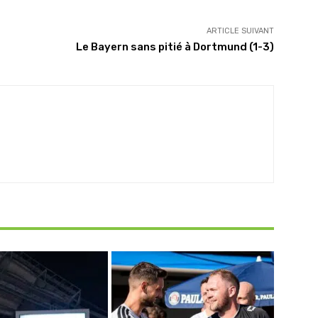
ARTICLE SUIVANT
Le Bayern sans pitié à Dortmund (1-3)