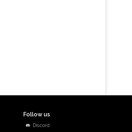
Follow us
Discord