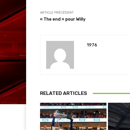
ARTICLE PRÉCÉDENT
« The end » pour Willy
1976
RELATED ARTICLES